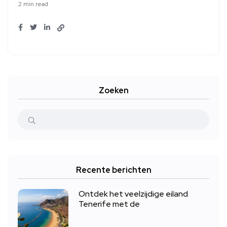
2 min read
Zoeken
Recente berichten
Ontdek het veelzijdige eiland
Tenerife met de