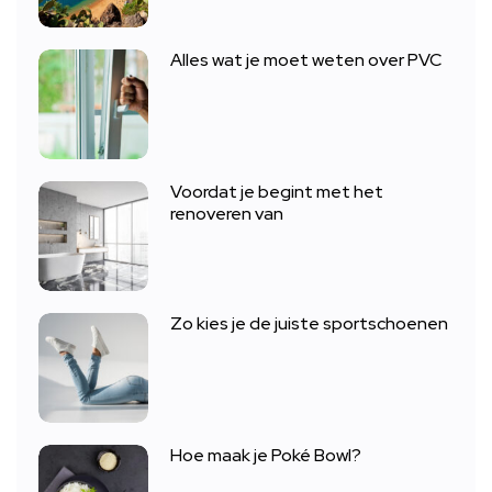
Alles wat je moet weten over PVC
Voordat je begint met het
renoveren van
Zo kies je de juiste sportschoenen
Hoe maak je Poké Bowl?