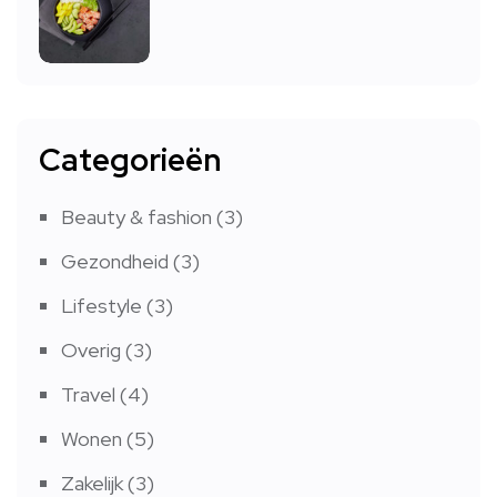
Categorieën
Beauty & fashion
(3)
Gezondheid
(3)
Lifestyle
(3)
Overig
(3)
Travel
(4)
Wonen
(5)
Zakelijk
(3)