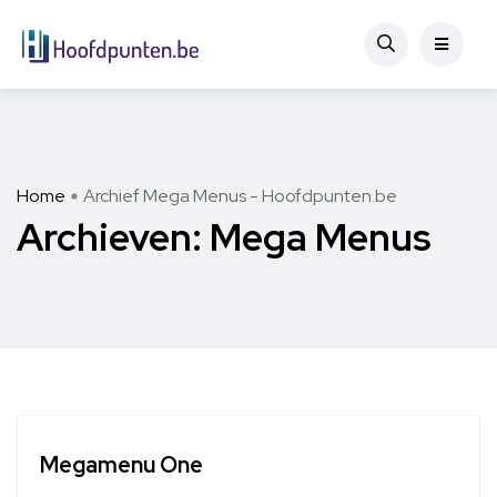
Home
Archief Mega Menus - Hoofdpunten.be
Archieven:
Mega Menus
Megamenu One