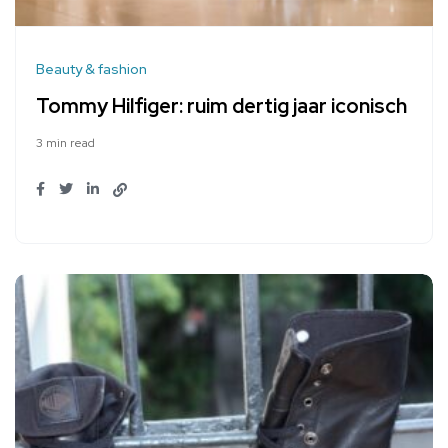
Beauty & fashion
Tommy Hilfiger: ruim dertig jaar iconisch
3 min read