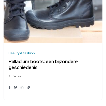
Beauty & fashion
Palladium boots: een bijzondere
geschiedenis
3 min read