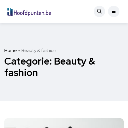
Home
Beauty & fashion
Categorie:
Beauty &
fashion