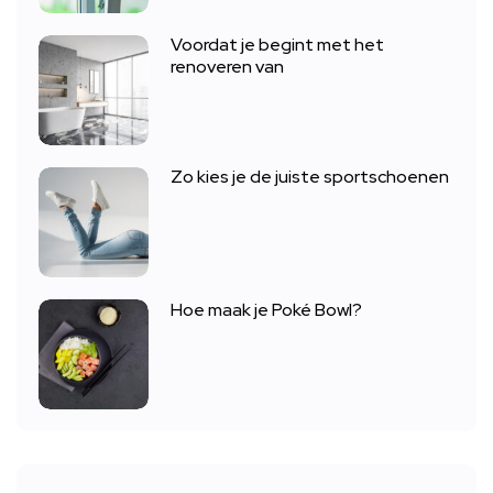
Voordat je begint met het
renoveren van
Zo kies je de juiste sportschoenen
Hoe maak je Poké Bowl?