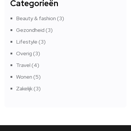
Categorieën
Beauty & fashion
(3)
Gezondheid
(3)
Lifestyle
(3)
Overig
(3)
Travel
(4)
Wonen
(5)
Zakelijk
(3)