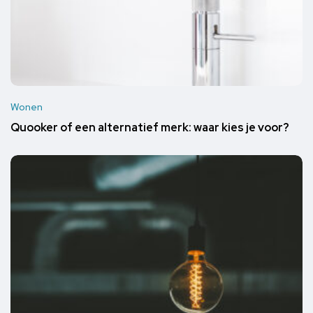
Wonen
Quooker of een alternatief merk: waar kies je voor?