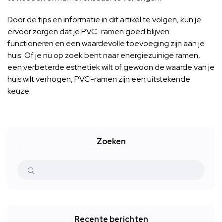
Door de tips en informatie in dit artikel te volgen, kun je
ervoor zorgen dat je PVC-ramen goed blijven
functioneren en een waardevolle toevoeging zijn aan je
huis. Of je nu op zoek bent naar energiezuinige ramen,
een verbeterde esthetiek wilt of gewoon de waarde van je
huis wilt verhogen, PVC-ramen zijn een uitstekende
keuze.
Zoeken
Recente berichten