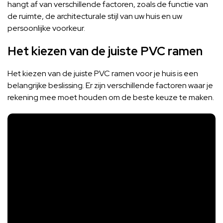
hangt af van verschillende factoren, zoals de functie van
de ruimte, de architecturale stijl van uw huis en uw
persoonlijke voorkeur.
Het kiezen van de juiste PVC ramen
Het kiezen van de juiste PVC ramen voor je huis is een
belangrijke beslissing. Er zijn verschillende factoren waar je
rekening mee moet houden om de beste keuze te maken.