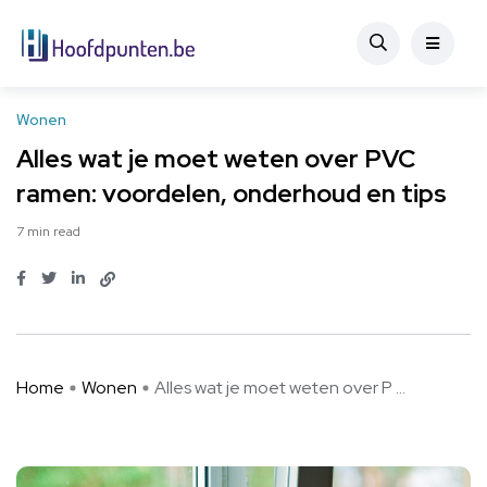
Wonen
Alles wat je moet weten over PVC
ramen: voordelen, onderhoud en tips
7 min read
Home
Wonen
Alles wat je moet weten over P ...