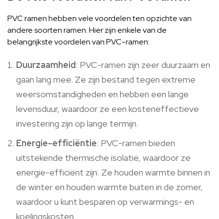
PVC ramen hebben vele voordelen ten opzichte van
andere soorten ramen. Hier zijn enkele van de
belangrijkste voordelen van PVC-ramen:
Duurzaamheid
: PVC-ramen zijn zeer duurzaam en
gaan lang mee. Ze zijn bestand tegen extreme
weersomstandigheden en hebben een lange
levensduur, waardoor ze een kosteneffectieve
investering zijn op lange termijn.
Energie-efficiëntie
: PVC-ramen bieden
uitstekende thermische isolatie, waardoor ze
energie-efficiënt zijn. Ze houden warmte binnen in
de winter en houden warmte buiten in de zomer,
waardoor u kunt besparen op verwarmings- en
koelingskosten.