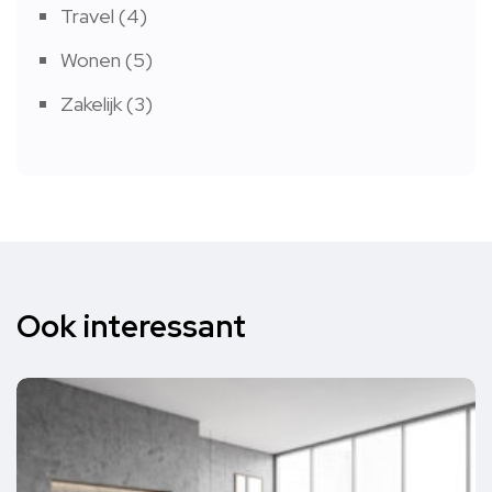
Travel
(4)
Wonen
(5)
Zakelijk
(3)
Ook interessant