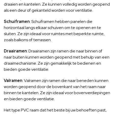
draaien en kantelen. Ze kunnen volledig worden geopend
als een deur of gekanteld worden voor ventilatie.
Schuiframen
: Schuiframen hebben panelen die
horizontaal langs elkaar schuiven om te openen en te
sluiten. Ze zijn ideaal voor ruimtes met beperkte ruimte,
zoals balkons of terrassen.
Draairamen
: Draairamen zijn ramen die naar binnen of
naar buiten kunnen worden geopend met behulp van een
draaimechanisme. Ze zijn gemakkelijk te bedienen en
bieden goede ventilatie.
Valramen
: Valramen zijn ramen die naar beneden kunnen
worden geopend door de bovenkant van het raam naar
binnen te kantelen. Ze zijn ideaal voor bovenverdiepingen
en bieden goede ventilatie.
Het type
PVC raam
dat het beste bij uw behoeften past,