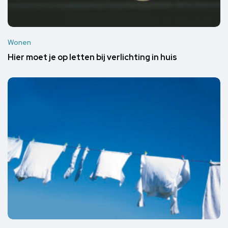
Wonen
Hier moet je op letten bij verlichting in huis