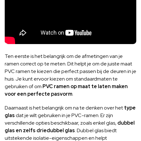
Ten eerste is het belangrijk om de afmetingen van je
ramen correct op te meten. Dit helpt je om de juiste maat
PVC ramen te kiezen die perfect passen bij de deuren in je
huis. Je kunt ervoor kiezen om standaardmaten te
gebruiken of om
PVC ramen op maat te laten maken
voor een perfecte pasvorm
.
Daarnaast is het belangrijk om na te denken over het
type
glas
dat je wilt gebruiken in je PVC-ramen. Er zijn
verschillende opties beschikbaar, zoals enkel glas,
dubbel
glas en zelfs driedubbel glas
. Dubbel glas biedt
uitstekende isolatie-eigenschappen en helpt