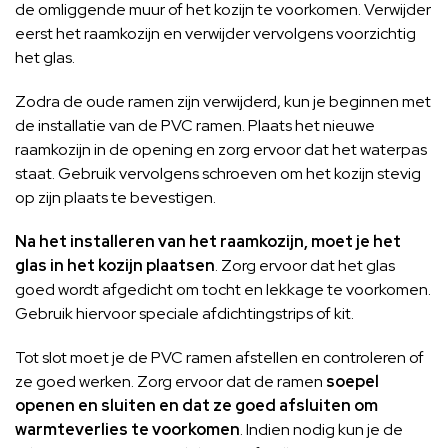
de omliggende muur of het kozijn te voorkomen. Verwijder
eerst het raamkozijn en verwijder vervolgens voorzichtig
het glas.
Zodra de oude ramen zijn verwijderd, kun je beginnen met
de installatie van de PVC ramen. Plaats het nieuwe
raamkozijn in de opening en zorg ervoor dat het waterpas
staat. Gebruik vervolgens schroeven om het kozijn stevig
op zijn plaats te bevestigen.
Na het installeren van het raamkozijn, moet je het
glas in het kozijn plaatsen
. Zorg ervoor dat het glas
goed wordt afgedicht om tocht en lekkage te voorkomen.
Gebruik hiervoor speciale afdichtingstrips of kit.
Tot slot moet je de PVC ramen afstellen en controleren of
ze goed werken. Zorg ervoor dat de ramen
soepel
openen en sluiten en dat ze goed afsluiten om
warmteverlies te voorkomen
. Indien nodig kun je de