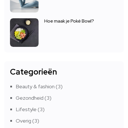
Hoe maak je Poké Bowl?
Categorieën
Beauty & fashion
(3)
Gezondheid
(3)
Lifestyle
(3)
Overig
(3)