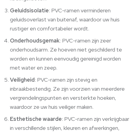
Geluidsisolatie
: PVC-ramen verminderen
geluidsoverlast van buitenaf, waardoor uw huis
rustiger en comfortabeler wordt.
Onderhoudsgemak
: PVC-ramen zijn zeer
onderhoudsarm. Ze hoeven niet geschilderd te
worden en kunnen eenvoudig gereinigd worden
met water en zeep.
Veiligheid
: PVC-ramen zijn stevig en
inbraakbestendig. Ze zijn voorzien van meerdere
vergrendelingspunten en versterkte hoeken,
waardoor ze uw huis veiliger maken.
Esthetische waarde
: PVC-ramen zijn verkrijgbaar
in verschillende stijlen, kleuren en afwerkingen,