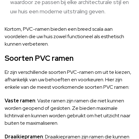
waardoor ze passen bij elke architecturale stijl en
uw huis een moderne uitstraling geven.
Kortom, PVC-ramen bieden een breed scala aan
voordelen die uw huis zowel functioneel als esthetisch
kunnen verbeteren.
Soorten PVC ramen
Er zijn verschillende soorten PVC-ramen om uit te kiezen,
afhankelijk van uw behoeften en voorkeuren. Hier zijn
enkele van de meest voorkomende soorten PVC ramen:
Vaste ramen
: Vaste ramen zijn ramen die niet kunnen
worden geopend of gesloten. Ze bieden maximale
lichtinval en kunnen worden gebruikt om het uitzicht naar
buiten te maximaliseren.
Draaikiepramen
: Draaikiepramen zijn ramen die kunnen