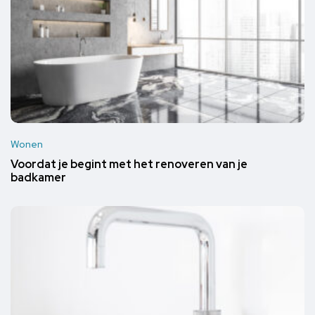
Wonen
Voordat je begint met het renoveren van je
badkamer