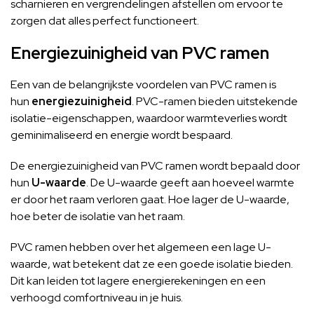
scharnieren en vergrendelingen afstellen om ervoor te
zorgen dat alles perfect functioneert.
Energiezuinigheid van PVC ramen
Een van de belangrijkste voordelen van PVC ramen is
hun
energiezuinigheid
. PVC-ramen bieden uitstekende
isolatie-eigenschappen, waardoor warmteverlies wordt
geminimaliseerd en energie wordt bespaard.
De energiezuinigheid van PVC ramen wordt bepaald door
hun
U-waarde
. De U-waarde geeft aan hoeveel warmte
er door het raam verloren gaat. Hoe lager de U-waarde,
hoe beter de isolatie van het raam.
PVC ramen hebben over het algemeen een lage U-
waarde, wat betekent dat ze een goede isolatie bieden.
Dit kan leiden tot lagere energierekeningen en een
verhoogd comfortniveau in je huis.