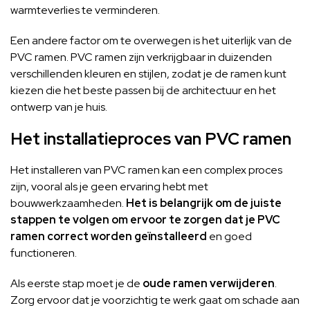
warmteverlies te verminderen.
Een andere factor om te overwegen is het uiterlijk van de
PVC ramen. PVC ramen zijn verkrijgbaar in duizenden
verschillenden kleuren en stijlen, zodat je de ramen kunt
kiezen die het beste passen bij de architectuur en het
ontwerp van je huis.
Het installatieproces van PVC ramen
Het installeren van PVC ramen kan een complex proces
zijn, vooral als je geen ervaring hebt met
bouwwerkzaamheden.
Het is belangrijk om de juiste
stappen te volgen om ervoor te zorgen dat je PVC
ramen correct worden geïnstalleerd
en goed
functioneren.
Als eerste stap moet je de
oude ramen verwijderen
.
Zorg ervoor dat je voorzichtig te werk gaat om schade aan