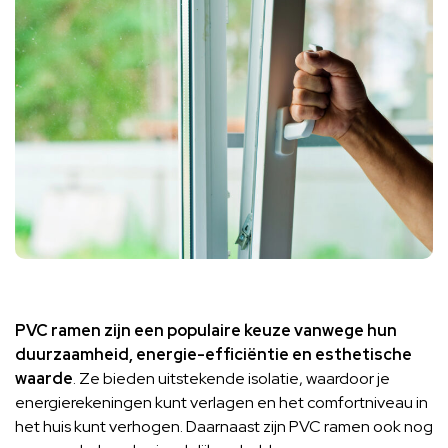
PVC ramen zijn een populaire keuze vanwege hun
duurzaamheid, energie-efficiëntie en esthetische
waarde
. Ze bieden uitstekende isolatie, waardoor je
energierekeningen kunt verlagen en het comfortniveau in
het huis kunt verhogen. Daarnaast zijn PVC ramen ook nog