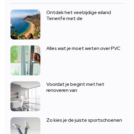
Ontdek het veelzijdige eiland
Tenerife met de
Alles wat je moet weten over PVC
Voordat je begint met het
renoveren van
Zo kies je de juiste sportschoenen