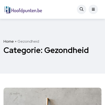
Home
Gezondheid
Categorie:
Gezondheid