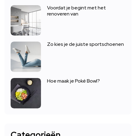
Voordat je begint met het
renoveren van
Zo kies je de juiste sportschoenen
Hoe maak je Poké Bowl?
Categorieën