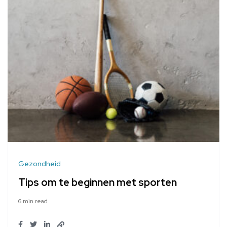
Gezondheid
Tips om te beginnen met sporten
6 min read