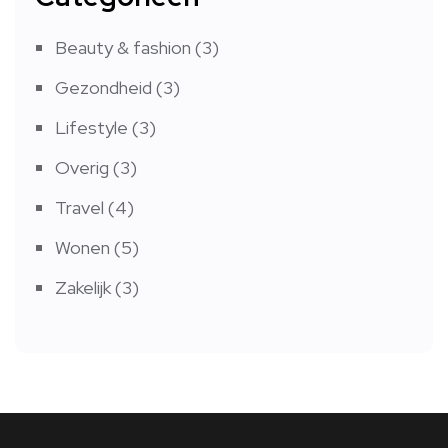
Beauty & fashion
(3)
Gezondheid
(3)
Lifestyle
(3)
Overig
(3)
Travel
(4)
Wonen
(5)
Zakelijk
(3)