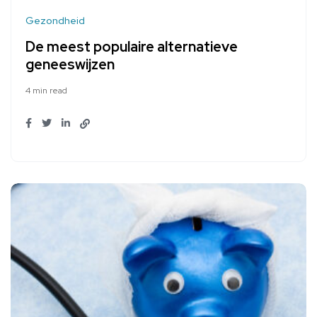
Gezondheid
De meest populaire alternatieve
geneeswijzen
4 min read