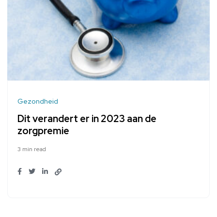
Gezondheid
Dit verandert er in 2023 aan de
zorgpremie
3 min read