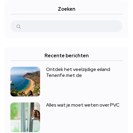
Zoeken
Recente berichten
Ontdek het veelzijdige eiland
Tenerife met de
Alles wat je moet weten over PVC