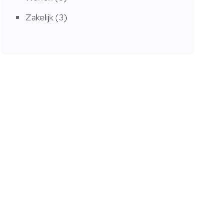
Zakelijk
(3)