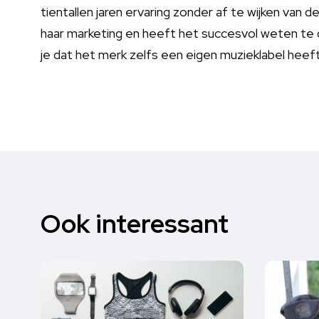
tientallen jaren ervaring zonder af te wijken van de
haar marketing en heeft het succesvol weten te di
je dat het merk zelfs een eigen muzieklabel hee
Ook interessant