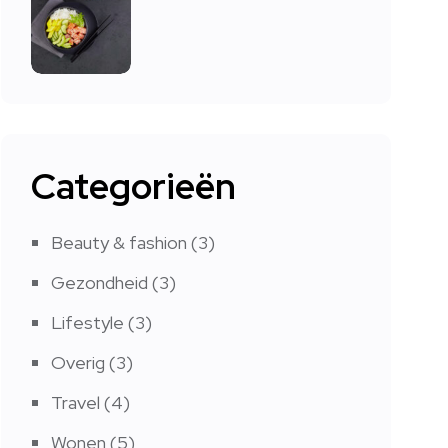
Categorieën
Beauty & fashion
(3)
Gezondheid
(3)
Lifestyle
(3)
Overig
(3)
Travel
(4)
Wonen
(5)