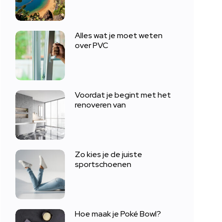
Alles wat je moet weten
over PVC
Voordat je begint met het
renoveren van
Zo kies je de juiste
sportschoenen
Hoe maak je Poké Bowl?