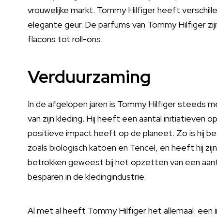
vrouwelijke markt. Tommy Hilfiger heeft verschillen
elegante geur. De parfums van Tommy Hilfiger zijn 
flacons tot roll-ons.
Verduurzaming
In de afgelopen jaren is Tommy Hilfiger steeds 
van zijn kleding. Hij heeft een aantal initiatieven
positieve impact heeft op de planeet. Zo is hij 
zoals biologisch katoen en Tencel, en heeft hij zij
betrokken geweest bij het opzetten van een aant
besparen in de kledingindustrie.
Al met al heeft Tommy Hilfiger het allemaal: een 