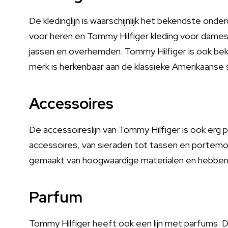
De kledinglijn is waarschijnlijk het bekendste onde
voor heren en Tommy Hilfiger kleding voor dames. D
jassen en overhemden. Tommy Hilfiger is ook beken
merk is herkenbaar aan de klassieke Amerikaanse st
Accessoires
De accessoireslijn van Tommy Hilfiger is ook erg 
accessoires, van sieraden tot tassen en portemo
gemaakt van hoogwaardige materialen en hebben een
Parfum
Tommy Hilfiger heeft ook een lijn met parfums. D