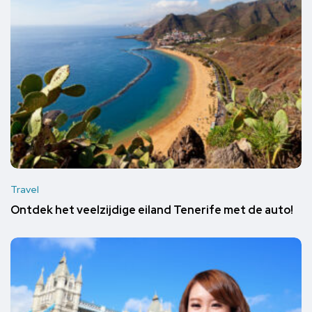
Travel
Ontdek het veelzijdige eiland Tenerife met de auto!