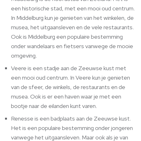
een historische stad, met een mooi oud centrum.
In Middelburg kun je genieten van het winkelen, de
musea, het uitgaansleven en de vele restaurants.
Ook is Middelburg een populaire bestemming
onder wandelaars en fietsers vanwege de mooie
omgeving.
Veere is een stadje aan de Zeeuwse kust met
een mooi oud centrum. In Veere kun je genieten
van de sfeer, de winkels, de restaurants en de
musea. Ook is er een haven waar je met een
bootje naar de eilanden kunt varen.
Renesse is een badplaats aan de Zeeuwse kust.
Het is een populaire bestemming onder jongeren
vanwege het uitgaansleven. Maar ook als je van