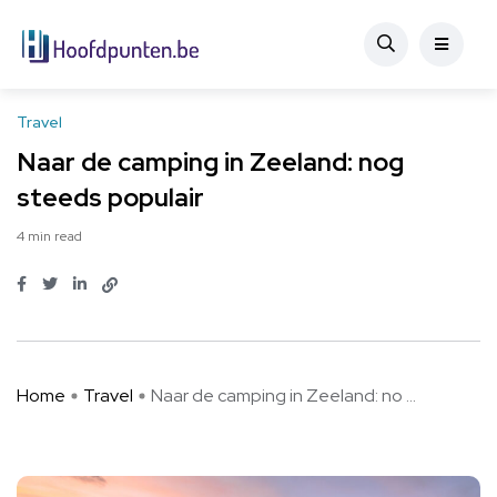
Travel
Naar de camping in Zeeland: nog
steeds populair
4 min read
Home
Travel
Naar de camping in Zeeland: no ...