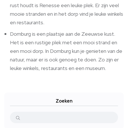
rust houdt is Renesse een leuke plek. Er zijn veel
mooie stranden en in het dorp vind je leuke winkels
en restaurants.
Domburg is een plaatsje aan de Zeeuwse kust.
Het is een rustige plek met een mooi strand en
een mooi dorp. In Domburg kun je genieten van de
natuur, maar er is ook genoeg te doen. Zo zijn er
leuke winkels, restaurants en een museum.
Zoeken