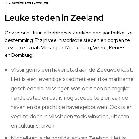
mosselen en oester.
Leuke steden in Zeeland
Ook voor cultuurliefhebbers is Zeeland een aantrekkelijke
bestemming. Er zijn veel historische steden en dorpen te
bezoeken zoals Vlissingen, Middelburg, Veere, Renesse
en Domburg:
Vlissingen is een havenstad aan de Zeeuwse kust.
Het is een levendige stad met een rijke maritieme
geschiedenis. Vlissingen was ooit een belangrijke
handelsstad en dat is nog steeds te zien aan de
haven en de prachtige havengebouwen. Ook is er
veel te doen in Vlissingen zoals winkelen, uitgaan
en cultuur snuiven.
Middelburg is de hoofdstad van Zeeland. Het is