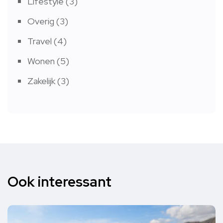
Lifestyle
(3)
Overig
(3)
Travel
(4)
Wonen
(5)
Zakelijk
(3)
Ook interessant