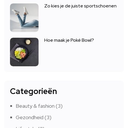
Zo kies je de juiste sportschoenen
Hoe maak je Poké Bowl?
Categorieën
Beauty & fashion
(3)
Gezondheid
(3)