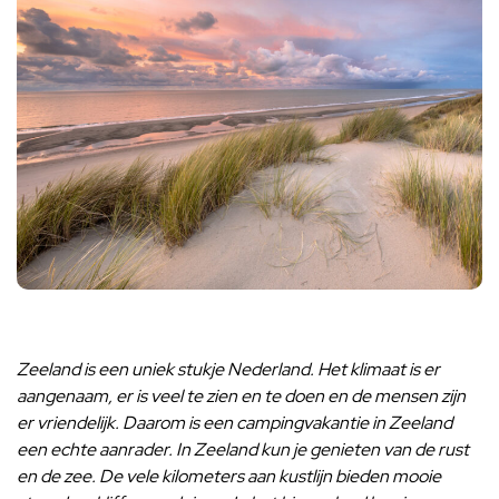
Zeeland is een uniek stukje Nederland. Het klimaat is er
aangenaam, er is veel te zien en te doen en de mensen zijn
er vriendelijk. Daarom is een campingvakantie in Zeeland
een echte aanrader. In Zeeland kun je genieten van de rust
en de zee. De vele kilometers aan kustlijn bieden mooie