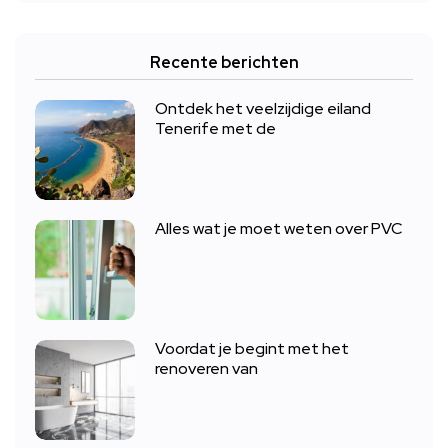
Recente berichten
Ontdek het veelzijdige eiland
Tenerife met de
Alles wat je moet weten over PVC
Voordat je begint met het
renoveren van